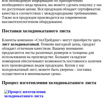
всю необходимую информацию по приобретению
необходимого вида проката, вы можете сделать покупку у нас
по доступным ценам. Вся продукция обладает сертификатом
качества в соответствии с международными требованиями.
Также вся продукция производится на современном
высокотехнологичном оборудовании.
Поставки холоднокатаного листа
Клиенты компании «СтилТрейдинг» могут приобрести здесь
лист холоднокатаный
. Помимо выгодной цены, продукт
обладает отличным качеством. Вашему вниманию
предлагаются листы различных размеров и толщины для
использования на производстве. Большие складские
помещения обеспечивают возможность постоянного наличия
всех производимых видов продукции. Купив у нас
холоднокатаный лист, можете быть уверены – поставка
осуществится в минимальные сроки.
Процесс изготовления холоднокатаного листа