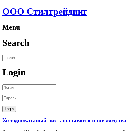
ООО Стилтрейдинг
Menu
Search
Login
Холоднокатаный лист: поставки и производства