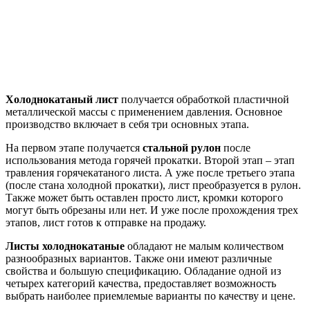
Холоднокатаный лист
получается обработкой пластичной
металлической массы с применением давления. Основное
производство включает в себя три основных этапа.
На первом этапе получается
стальной рулон
после
использования метода горячей прокатки. Второй этап – этап
травления горячекатаного листа. А уже после третьего этапа
(после стана холодной прокатки), лист преобразуется в рулон.
Также может быть оставлен просто лист, кромки которого
могут быть обрезаны или нет. И уже после прохождения трех
этапов, лист готов к отправке на продажу.
Листы холоднокатаные
обладают не малым количеством
разнообразных вариантов. Также они имеют различные
свойства и большую спецификацию. Обладание одной из
четырех категорий качества, предоставляет возможность
выбрать наиболее приемлемые варианты по качеству и цене.