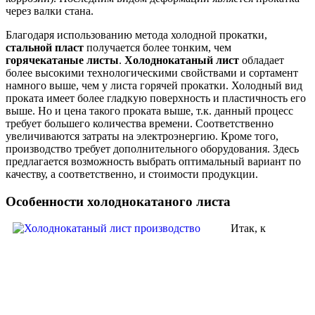
через валки стана.
Благодаря использованию метода холодной прокатки,
стальной пласт
получается более тонким, чем
горячекатаные листы
.
Холоднокатаный лист
обладает
более высокими технологическими свойствами и сортамент
намного выше, чем у листа горячей прокатки. Холодный вид
проката имеет более гладкую поверхность и пластичность его
выше. Но и цена такого проката выше, т.к. данный процесс
требует большего количества времени. Соответственно
увеличиваются затраты на электроэнергию. Кроме того,
производство требует дополнительного оборудования. Здесь
предлагается возможность выбрать оптимальный вариант по
качеству, а соответственно, и стоимости продукции.
Особенности холоднокатаного листа
Итак, к